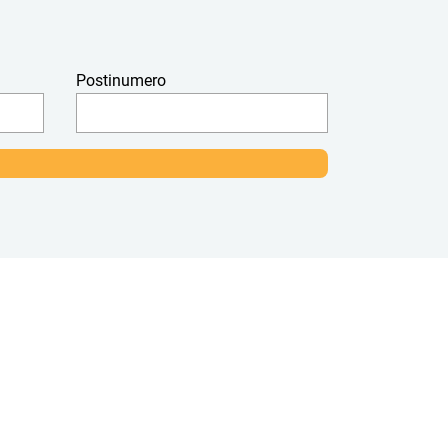
Postinumero