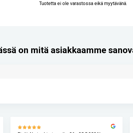
Tuotetta ei ole varastossa eikä myytävänä.
ässä on mitä asiakkaamme sanov