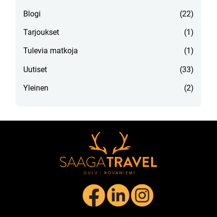
Blogi
(22)
Tarjoukset
(1)
Tulevia matkoja
(1)
Uutiset
(33)
Yleinen
(2)