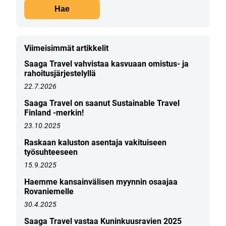
Viimeisimmät artikkelit
Saaga Travel vahvistaa kasvuaan omistus- ja
rahoitusjärjestelyllä
22.7.2026
Saaga Travel on saanut Sustainable Travel
Finland -merkin!
23.10.2025
Raskaan kaluston asentaja vakituiseen
työsuhteeseen
15.9.2025
Haemme kansainvälisen myynnin osaajaa
Rovaniemelle
30.4.2025
Saaga Travel vastaa Kuninkuusravien 2025